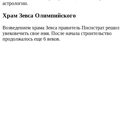
астрологии.
Храм Зевса Олимпийского
Возведением храма Зевса правитель Писистрат решил
увековечить свое имя. После начала строительство
продолжалось еще 6 веков.