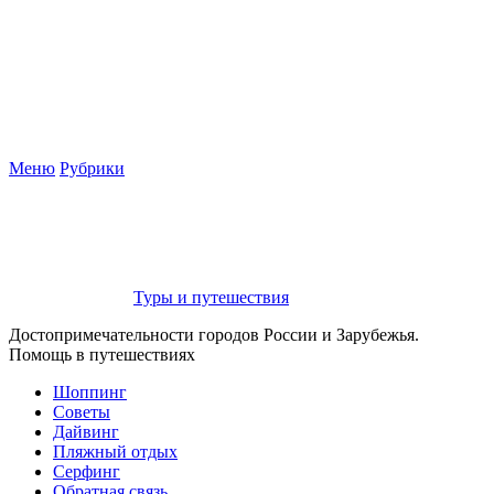
Меню
Рубрики
Туры и путешествия
Достопримечательности городов России и Зарубежья.
Помощь в путешествиях
Шоппинг
Советы
Дайвинг
Пляжный отдых
Серфинг
Обратная связь