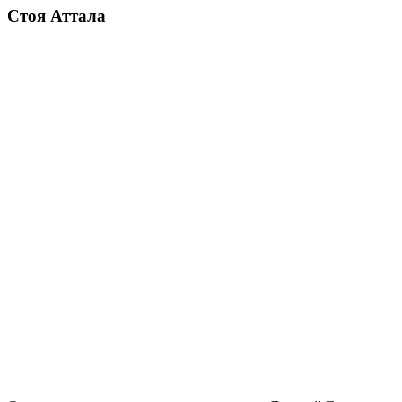
Стоя Аттала