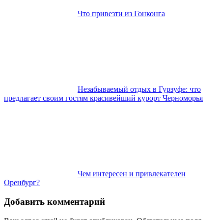
Что привезти из Гонконга
Незабываемый отдых в Гурзуфе: что
предлагает своим гостям красивейший курорт Черноморья
Чем интересен и привлекателен
Оренбург?
Добавить комментарий