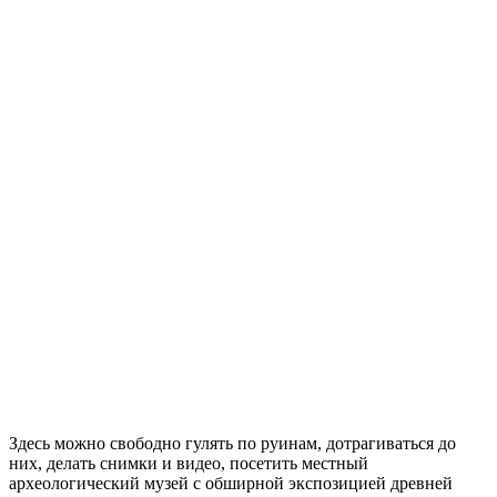
Здесь можно свободно гулять по руинам, дотрагиваться до
них, делать снимки и видео, посетить местный
археологический музей с обширной экспозицией древней