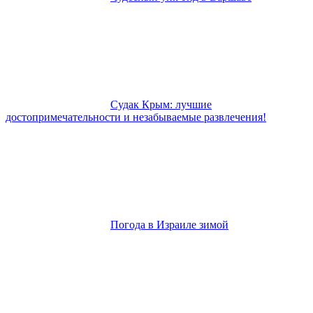
Судак Крым: лучшие
достопримечательности и незабываемые развлечения!
Погода в Израиле зимой