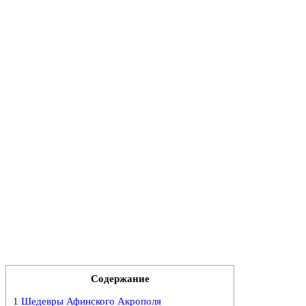
Содержание
1
Шедевры Афинского Акрополя