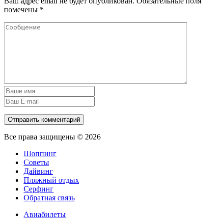
Ваш адрес email не будет опубликован.
Обязательные поля
помечены
*
Все права защищены © 2026
Шоппинг
Советы
Дайвинг
Пляжный отдых
Серфинг
Обратная связь
Авиабилеты