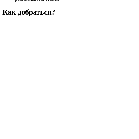
Как добраться?