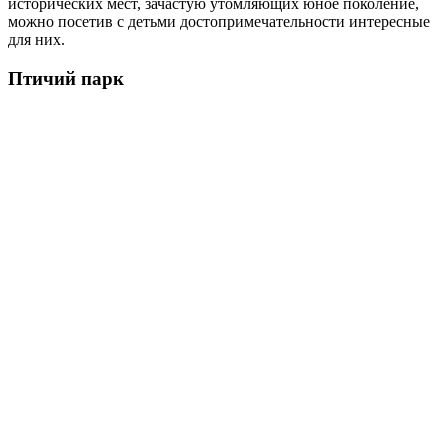
исторических мест, зачастую утомляющих юное поколение,
можно посетив с детьми достопримечательности интересные
для них.
Птичий парк