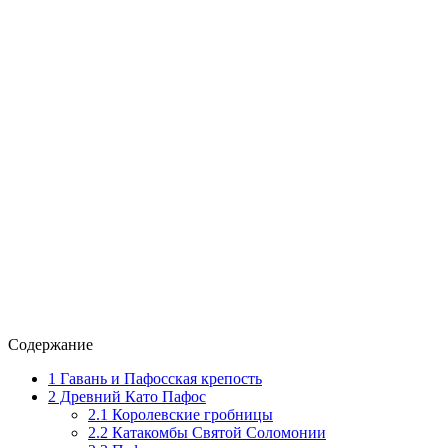
Содержание
1
Гавань и Пафосская крепость
2
Древний Като Пафос
2.1
Королевские гробницы
2.2
Катакомбы Святой Соломонии