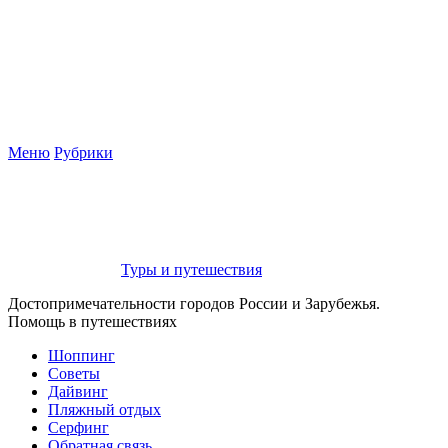
Меню
Рубрики
Туры и путешествия
Достопримечательности городов России и Зарубежья.
Помощь в путешествиях
Шоппинг
Советы
Дайвинг
Пляжный отдых
Серфинг
Обратная связь