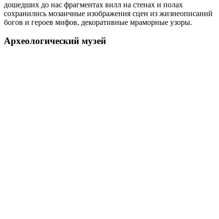
дошедших до нас фрагментах вилл на стенах и полах
сохранились мозаичные изображения сцен из жизнеописаний
богов и героев мифов, декоративные мраморные узоры.
Археологический музей